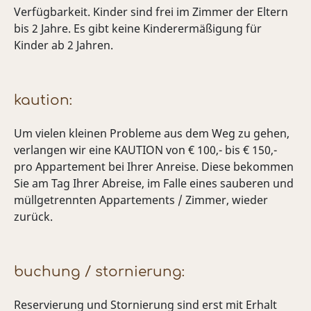
Verfügbarkeit. Kinder sind frei im Zimmer der Eltern
bis 2 Jahre. Es gibt keine Kinderermäßigung für
Kinder ab 2 Jahren.
kaution:
Um vielen kleinen Probleme aus dem Weg zu gehen,
verlangen wir eine KAUTION von € 100,- bis € 150,-
pro Appartement bei Ihrer Anreise. Diese bekommen
Sie am Tag Ihrer Abreise, im Falle eines sauberen und
müllgetrennten Appartements / Zimmer, wieder
zurück.
buchung / stornierung:
Reservierung und Stornierung sind erst mit Erhalt