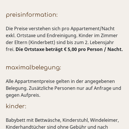
preisinformation:
Die Preise verstehen sich pro Appartement/Nacht
exkl. Ortstaxe und Endreinigung. Kinder im Zimmer
der Eltern (Kinderbett) sind bis zum 2. Lebensjahr
frei.
Die Ortstaxe beträgt € 5,00 pro Person / Nacht.
maximalbelegung:
Alle Appartmentpreise gelten in der angegebenen
Belegung. Zusätzliche Personen nur auf Anfrage und
gegen Aufpreis.
kinder:
Babybett mit Bettwäsche, Kinderstuhl, Windeleimer,
Kinderhandtücher sind ohne Gebühr und nach