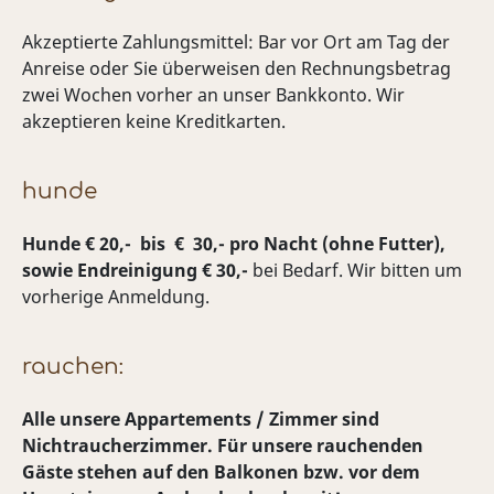
Akzeptierte Zahlungsmittel: Bar vor Ort am Tag der
Anreise oder Sie überweisen den Rechnungsbetrag
zwei Wochen vorher an unser Bankkonto. Wir
akzeptieren keine Kreditkarten.
hunde
Hunde
€ 20,- bis € 30,- pro Nacht (ohne Futter),
sowie Endreinigung € 30,-
bei Bedarf. Wir bitten um
vorherige Anmeldung.
rauchen:
Alle unsere Appartements / Zimmer sind
Nichtraucherzimmer. Für unsere rauchenden
Gäste stehen auf den Balkonen bzw. vor dem