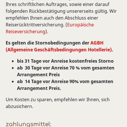
Ihres schriftlichen Auftrages, sowie einer darauf
folgenden Rückbestätigung unsererseits gültig. Wir
empfehlen Ihnen auch den Abschluss einer
Reiserücktrittversicherung. (
Europäische
Reiseversicherung
).
Es gelten die Stornobedingungen der
AGBH
(Allgemeine Geschäftsbedingungen Hotellerie)
.
bis 31 Tage vor Anreise kostenfreies Storno
ab 30 Tage vor Anreise 70 % vom gesamten
Arrangement Preis
ab 14 Tage vor Anreise 90% vom gesamten
Arrangement Preis.
Um Kosten zu sparen, empfehlen wir Ihnen, sich
abzusichern.
zahlungsmittel: