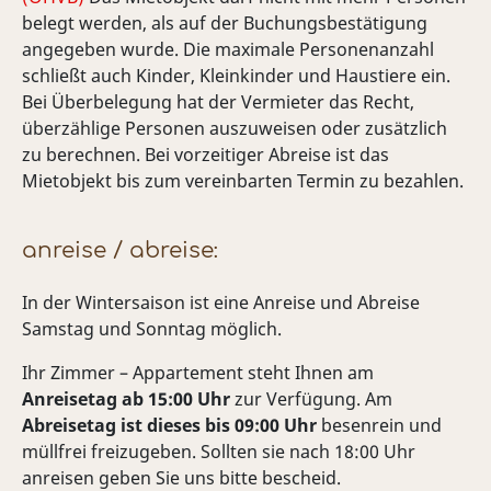
belegt werden, als auf der Buchungsbestätigung
angegeben wurde. Die maximale Personenanzahl
schließt auch Kinder, Kleinkinder und Haustiere ein.
Bei Überbelegung hat der Vermieter das Recht,
überzählige Personen auszuweisen oder zusätzlich
zu berechnen. Bei vorzeitiger Abreise ist das
Mietobjekt bis zum vereinbarten Termin zu bezahlen.
anreise / abreise:
In der Wintersaison ist eine Anreise und Abreise
Samstag und Sonntag möglich.
Ihr Zimmer – Appartement steht Ihnen am
Anreisetag ab 15:00 Uhr
zur Verfügung. Am
Abreisetag ist dieses bis 09:00 Uhr
besenrein und
müllfrei freizugeben. Sollten sie nach 18:00 Uhr
anreisen geben Sie uns bitte bescheid.