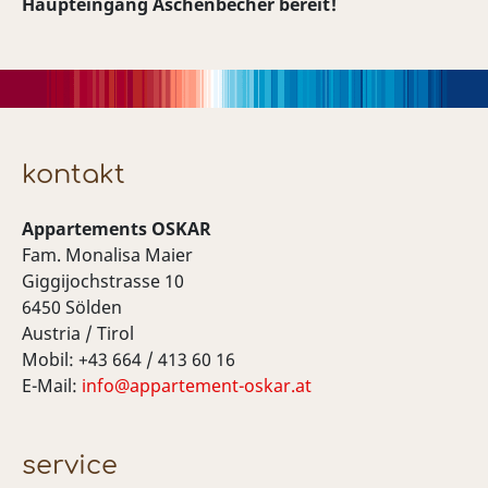
Haupteingang Aschenbecher bereit!
kontakt
Appartements OSKAR
Fam. Monalisa Maier
Giggijochstrasse 10
6450 Sölden
Austria / Tirol
Mobil: +43 664 / 413 60 16
E-Mail:
info@appartement-oskar.at
service