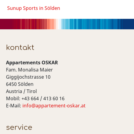
Sunup Sports in Sölden
kontakt
Appartements OSKAR
Fam. Monalisa Maier
Giggijochstrasse 10
6450 Sölden
Austria / Tirol
Mobil: +43 664 / 413 60 16
E-Mail:
info@appartement-oskar.at
service