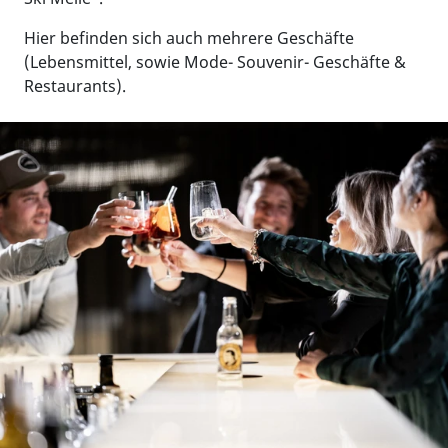
Hier befinden sich auch mehrere Geschäfte
(Lebensmittel, sowie Mode- Souvenir- Geschäfte &
Restaurants).