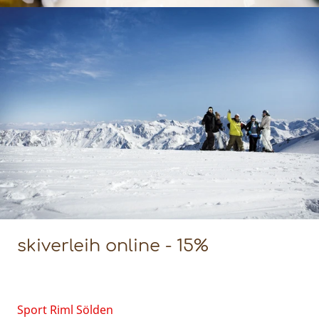
skiverleih online - 15%
Sport Riml Sölden