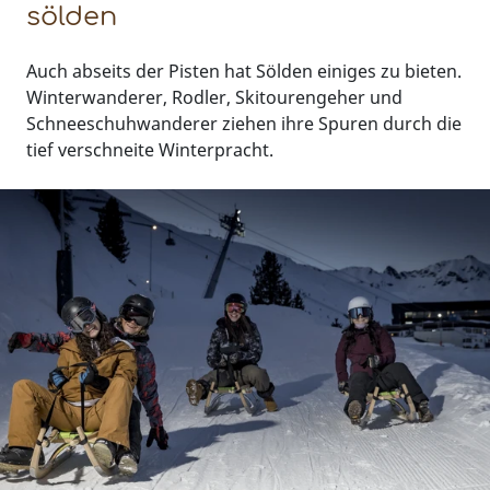
sölden
Auch abseits der Pisten hat Sölden einiges zu bieten.
Winterwanderer, Rodler, Skitourengeher und
Schneeschuhwanderer ziehen ihre Spuren durch die
tief verschneite Winterpracht.