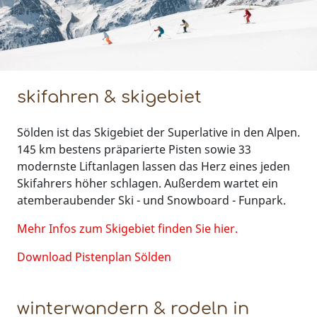
skifahren & skigebiet
Sölden ist das Skigebiet der Superlative in den Alpen.
145 km bestens präparierte Pisten sowie 33
modernste Liftanlagen lassen das Herz eines jeden
Skifahrers höher schlagen. Außerdem wartet ein
atemberaubender Ski - und Snowboard - Funpark.
Mehr Infos zum Skigebiet finden Sie hier.
Download Pistenplan Sölden
winterwandern & rodeln in