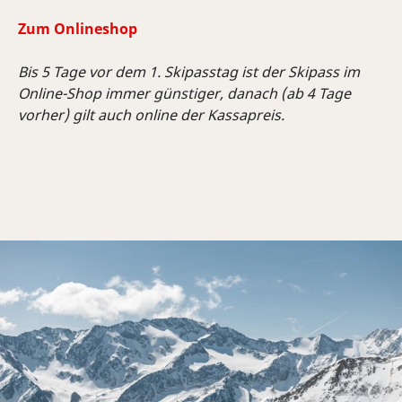
Zum Onlineshop
Bis 5 Tage vor dem 1. Skipasstag ist der Skipass im
Online-Shop immer günstiger, danach (ab 4 Tage
vorher) gilt auch online der Kassapreis.