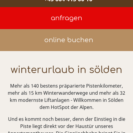
online buchen
winterurlaub in sölden
Mehr als 140 bestens präparierte Pistenkilometer,
mehr als 15 km Winterwanderwege und mehr als 32
km modernste Liftanlagen - Willkommen in Sölden
dem HotSpot der Alpen.
Und es kommt noch besser, denn der Einstieg in die
Piste liegt direkt vor der Haustür unseres