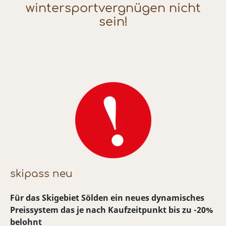
wintersportvergnügen nicht
sein!
skipass neu
Für das Skigebiet Sölden ein neues dynamisches
Preissystem das je nach Kaufzeitpunkt bis zu -20%
belohnt