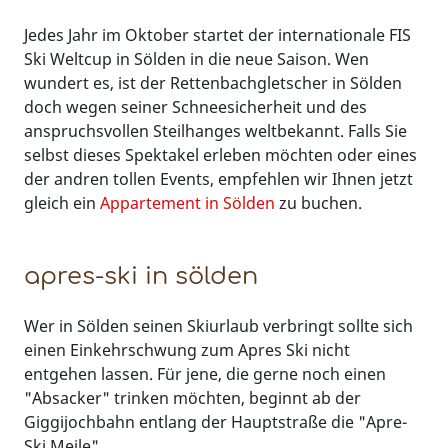
Jedes Jahr im Oktober startet der internationale FIS
Ski Weltcup in Sölden in die neue Saison. Wen
wundert es, ist der Rettenbachgletscher in Sölden
doch wegen seiner Schneesicherheit und des
anspruchsvollen Steilhanges weltbekannt. Falls Sie
selbst dieses Spektakel erleben möchten oder eines
der andren tollen Events, empfehlen wir Ihnen jetzt
gleich ein
Appartement in Sölden
zu buchen.
apres-ski in sölden
Wer in Sölden seinen Skiurlaub verbringt sollte sich
einen Einkehrschwung zum Apres Ski nicht
entgehen lassen. Für jene, die gerne noch einen
"Absacker" trinken möchten, beginnt ab der
Giggijochbahn entlang der Hauptstraße die "Apre-
Ski Meile".