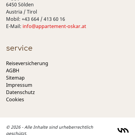
6450 Sölden
Austria / Tirol
Mobil: +43 664 / 413 60 16
E-Mail:
info@appartement-oskar.at
service
Reiseversicherung
AGBH
Sitemap
Impressum
Datenschutz
Cookies
© 2026 - Alle Inhalte sind urheberrechtlich
geschützt.