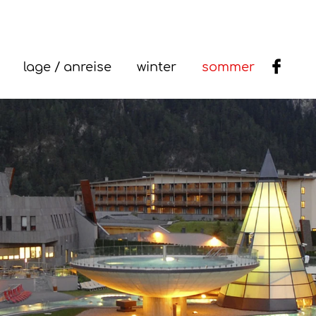
lage / anreise
winter
sommer