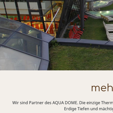
meh
Wir sind Partner des AQUA DOME. Die einzige Therme T
Erdige Tiefen und mächti