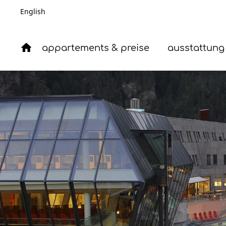
English
appartements & preise
ausstattung